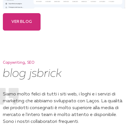
VER BLOG
,
Copywriting
SEO
blog jsbrick
Siamo molto felici di tutti i siti web, i loghi e i servizi di
marketing che abbiamo sviluppato con Laços. La qualità
dei prodotti consegnati è molto superiore alla media di
mercato e l'intero team è molto attento e disponibile.
Sono i nostri collaboratori frequenti.