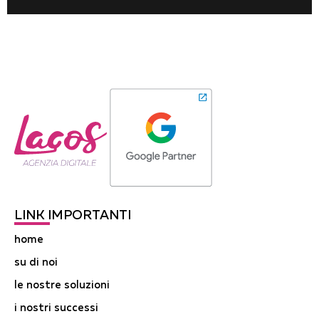
LINK IMPORTANTI
home
su di noi
le nostre soluzioni
i nostri successi