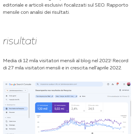
editoriale e articoli esclusivi focalizzati sul SEO. Rapporto
mensile con analisi dei risultati.
risultati
Media di 12 mila visitatori mensili al blog nel 2021! Record
di 27 mila visitatori mensili e in crescita nell’aprile 2022.