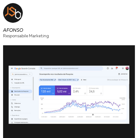
AFONSO
Responsabile Marketing