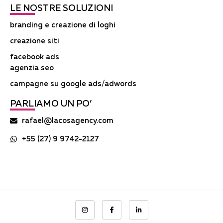
LE NOSTRE SOLUZIONI
branding e creazione di loghi
creazione siti
facebook ads
agenzia seo
campagne su google ads/adwords
PARLIAMO UN PO’
rafael@lacosagency.com
+55 (27) 9 9742-2127