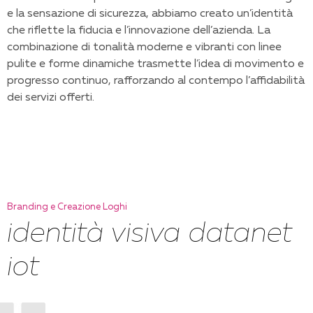
e la sensazione di sicurezza, abbiamo creato un’identità
che riflette la fiducia e l’innovazione dell’azienda. La
combinazione di tonalità moderne e vibranti con linee
pulite e forme dinamiche trasmette l’idea di movimento e
progresso continuo, rafforzando al contempo l’affidabilità
dei servizi offerti.
Branding e Creazione Loghi
identità visiva datanet
iot