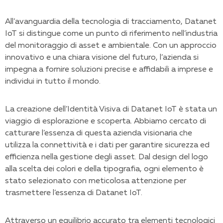
All’avanguardia della tecnologia di tracciamento, Datanet
IoT si distingue come un punto di riferimento nell’industria
del monitoraggio di asset e ambientale. Con un approccio
innovativo e una chiara visione del futuro, l’azienda si
impegna a fornire soluzioni precise e affidabili a imprese e
individui in tutto il mondo.
La creazione dell’Identità Visiva di Datanet IoT è stata un
viaggio di esplorazione e scoperta. Abbiamo cercato di
catturare l’essenza di questa azienda visionaria che
utilizza la connettività e i dati per garantire sicurezza ed
efficienza nella gestione degli asset. Dal design del logo
alla scelta dei colori e della tipografia, ogni elemento è
stato selezionato con meticolosa attenzione per
trasmettere l’essenza di Datanet IoT.
Attraverso un equilibrio accurato tra elementi tecnologici