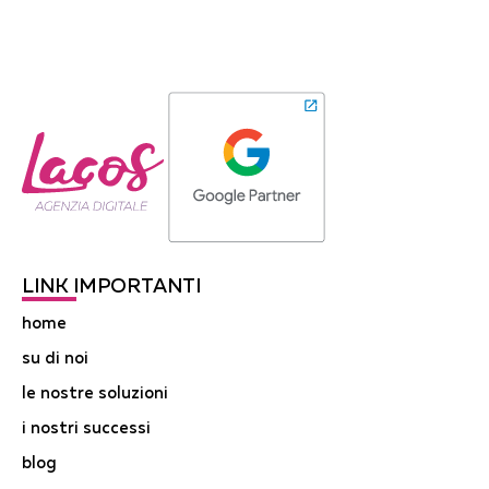
LINK IMPORTANTI
home
su di noi
le nostre soluzioni
i nostri successi
blog