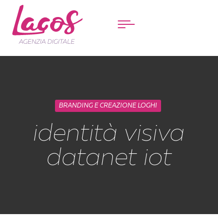
Menu
BRANDING E CREAZIONE LOGHI
identità visiva
datanet iot