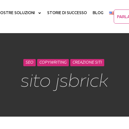
NOSTRE SOLUZIONI
STORIE DI SUCCESSO
BLOG
PARL
SEO
COPYWRITING
CREAZIONE SITI
sito jsbrick