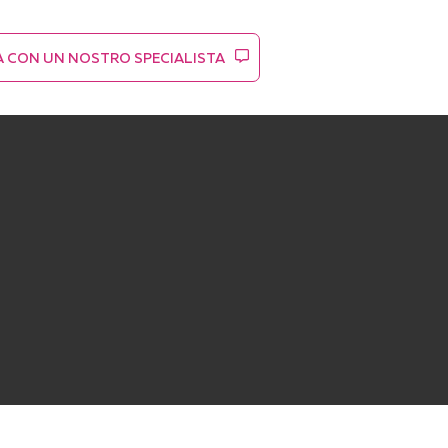
A CON UN NOSTRO SPECIALISTA